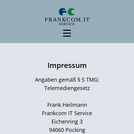
Impressum
Angaben gemäß § 5 TMG:
Telemediengesetz
Frank Heilmann
Frankcom IT Service
Eichenring 3
94060 Pocking