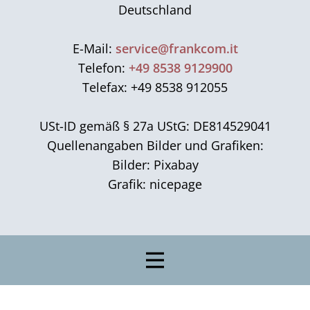
Deutschland
E-Mail:
service@frankcom.it
Telefon:
+49 8538 9129900
Telefax: +49 8538 912055
USt-ID gemäß § 27a UStG: DE814529041
Quellenangaben Bilder und Grafiken:
Bilder: Pixabay
Grafik: nicepage